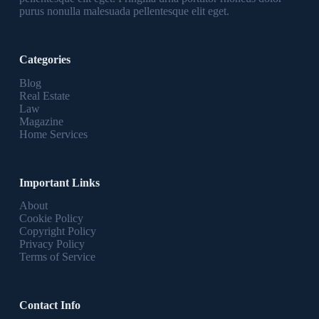
purus nonulla malesuada pellentesque elit eget.
Categories
Blog
Real Estate
Law
Magazine
Home Services
Important Links
About
Cookie Policy
Copyright Policy
Privacy Policy
Terms of Service
Contact Info